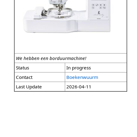
We hebben een borduurmachine!
Status
In progress
Contact
Boekenwuurm
Last Update
2026-04-11