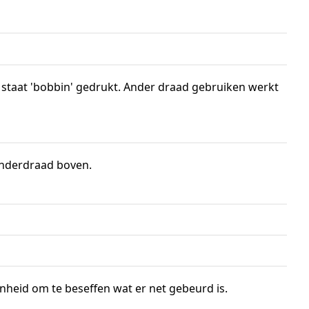
 staat 'bobbin' gedrukt. Ander draad gebruiken werkt
 onderdraad boven.
nheid om te beseffen wat er net gebeurd is.