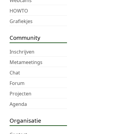
Webcams
HOWTO
Grafiekjes
Community
Inschrijven
Metameetings
Chat
Forum
Projecten
Agenda
Organisatie