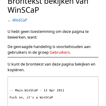
Brontekst bekijken van
WinSCaP
←
WinSCaP
U hebt geen toestemming om deze pagina te
bewerken, want:
De gevraagde handeling is voorbehouden aan
gebruikers in de groep
Gebruikers
.
U kunt de brontekst van deze pagina bekijken en
kopiëren.