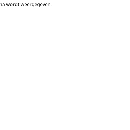
gina wordt weergegeven.