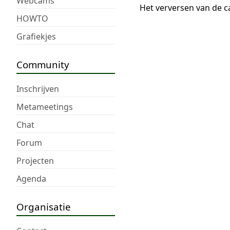
Webcams
Het verversen van de c
HOWTO
Grafiekjes
Community
Inschrijven
Metameetings
Chat
Forum
Projecten
Agenda
Organisatie