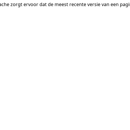
ache zorgt ervoor dat de meest recente versie van een pa