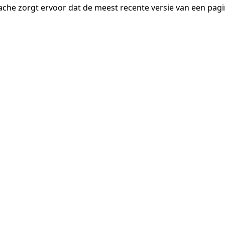
ache zorgt ervoor dat de meest recente versie van een pa