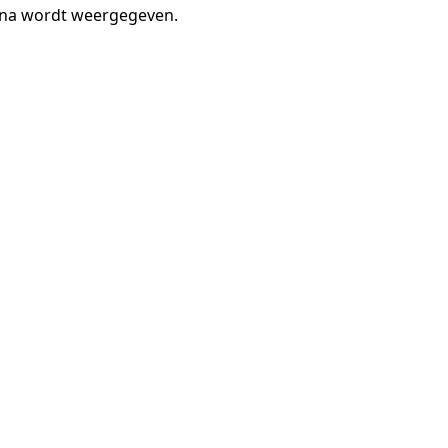
gina wordt weergegeven.