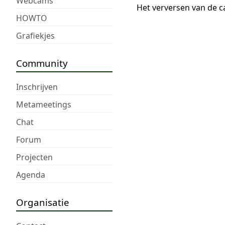
Webcams
Het verversen van de c
HOWTO
Grafiekjes
Community
Inschrijven
Metameetings
Chat
Forum
Projecten
Agenda
Organisatie