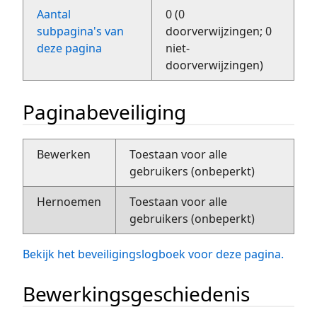
Aantal
0 (0
subpagina's van
doorverwijzingen; 0
deze pagina
niet-
doorverwijzingen)
Paginabeveiliging
Bewerken
Toestaan voor alle
gebruikers (onbeperkt)
Hernoemen
Toestaan voor alle
gebruikers (onbeperkt)
Bekijk het beveiligingslogboek voor deze pagina.
Bewerkingsgeschiedenis