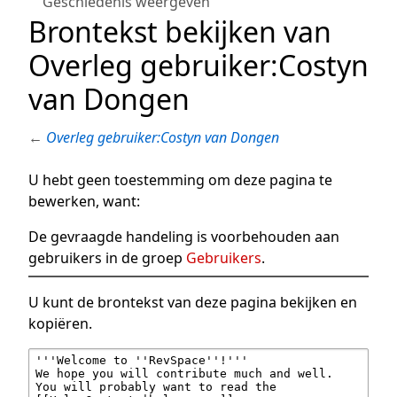
Geschiedenis weergeven
Brontekst bekijken van
Overleg gebruiker:Costyn
van Dongen
←
Overleg gebruiker:Costyn van Dongen
U hebt geen toestemming om deze pagina te
bewerken, want:
De gevraagde handeling is voorbehouden aan
gebruikers in de groep
Gebruikers
.
U kunt de brontekst van deze pagina bekijken en
kopiëren.