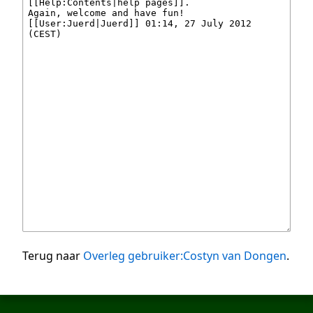
Terug naar
Overleg gebruiker:Costyn van Dongen
.