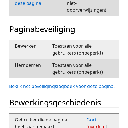
deze pagina
niet-
doorverwijzingen)
Paginabeveiliging
Bewerken
Toestaan voor alle
gebruikers (onbeperkt)
Hernoemen
Toestaan voor alle
gebruikers (onbeperkt)
Bekijk het beveiligingslogboek voor deze pagina.
Bewerkingsgeschiedenis
Gebruiker die de pagina
Gori
heeft aangemaakt
(
overleg
|