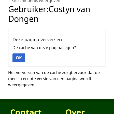
Geschiedenis weergeven
Gebruiker:Costyn van
Dongen
Deze pagina verversen
De cache van deze pagina legen?
OK
Het verversen van de cache zorgt ervoor dat de
meest recente versie van een pagina wordt
weergegeven.
Contact
Over