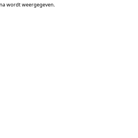
gina wordt weergegeven.