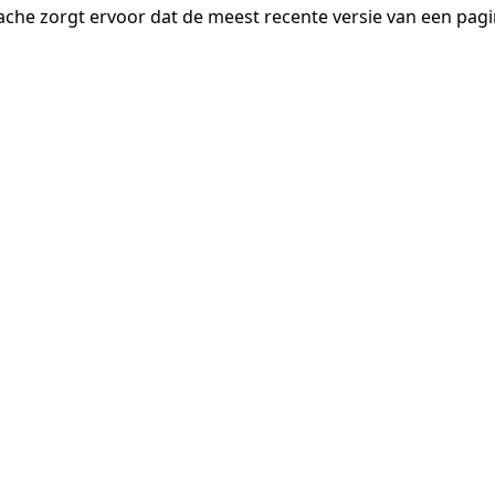
ache zorgt ervoor dat de meest recente versie van een pa