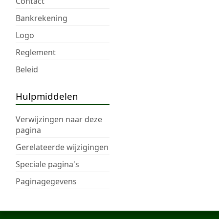
Contact
Bankrekening
Logo
Reglement
Beleid
Hulpmiddelen
Verwijzingen naar deze
pagina
Gerelateerde wijzigingen
Speciale pagina's
Paginagegevens