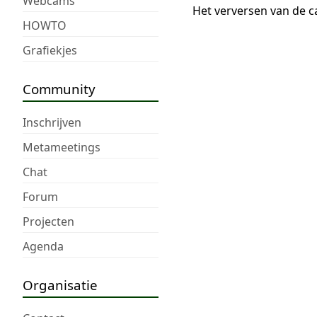
Webcams
Het verversen van de c
HOWTO
Grafiekjes
Community
Inschrijven
Metameetings
Chat
Forum
Projecten
Agenda
Organisatie