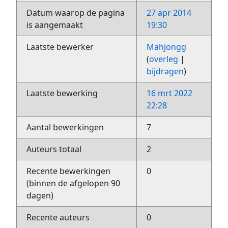
Datum waarop de pagina
27 apr 2014
is aangemaakt
19:30
Laatste bewerker
Mahjongg
(
overleg
|
bijdragen
)
Laatste bewerking
16 mrt 2022
22:28
Aantal bewerkingen
7
Auteurs totaal
2
Recente bewerkingen
0
(binnen de afgelopen 90
dagen)
Recente auteurs
0