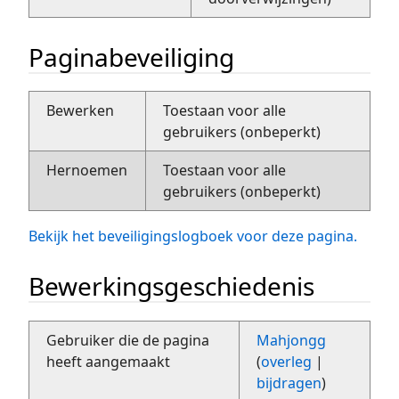
Paginabeveiliging
Bewerken
Toestaan voor alle
gebruikers (onbeperkt)
Hernoemen
Toestaan voor alle
gebruikers (onbeperkt)
Bekijk het beveiligingslogboek voor deze pagina.
Bewerkingsgeschiedenis
Gebruiker die de pagina
Mahjongg
heeft aangemaakt
(
overleg
|
bijdragen
)