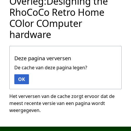
Overleg:Designing the
RhoCoCo Retro Home
COlor COmputer
hardware
Deze pagina verversen
De cache van deze pagina legen?
OK
Het verversen van de cache zorgt ervoor dat de
meest recente versie van een pagina wordt
weergegeven.