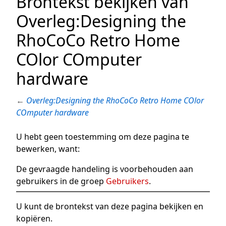
Brontekst bekijken van
Overleg:Designing the
RhoCoCo Retro Home
COlor COmputer
hardware
←
Overleg:Designing the RhoCoCo Retro Home COlor
COmputer hardware
U hebt geen toestemming om deze pagina te
bewerken, want:
De gevraagde handeling is voorbehouden aan
gebruikers in de groep
Gebruikers
.
U kunt de brontekst van deze pagina bekijken en
kopiëren.