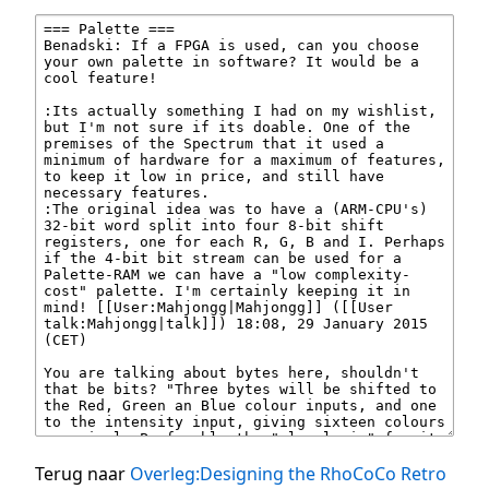
Terug naar
Overleg:Designing the RhoCoCo Retro