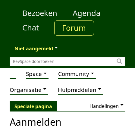
Bezoeken
Agenda
Chat
Forum
Niet aangemeld
Space
Community
Organisatie
Hulpmiddelen
Handelingen
Speciale pagina
Aanmelden