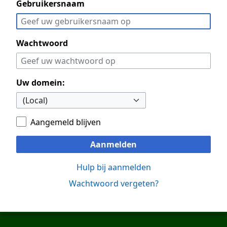
Gebruikersnaam
Wachtwoord
Uw domein:
Aangemeld blijven
Aanmelden
Hulp bij aanmelden
Wachtwoord vergeten?