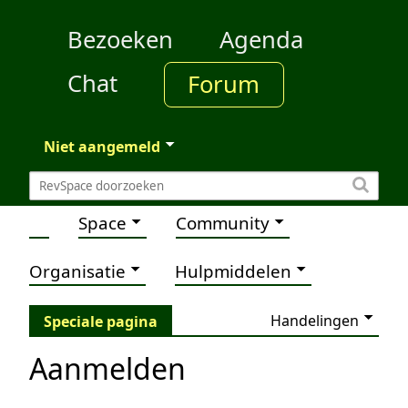
Bezoeken
Agenda
Chat
Forum
Niet aangemeld
Space
Community
Organisatie
Hulpmiddelen
Handelingen
Speciale pagina
Aanmelden