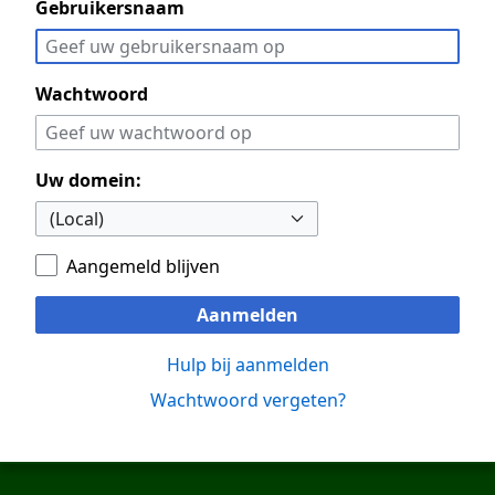
Gebruikersnaam
Wachtwoord
Uw domein:
Aangemeld blijven
Aanmelden
Hulp bij aanmelden
Wachtwoord vergeten?