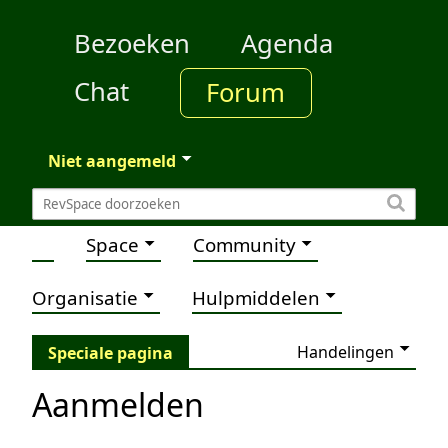
Bezoeken
Agenda
Chat
Forum
Niet aangemeld
Space
Community
Organisatie
Hulpmiddelen
Handelingen
Speciale pagina
Aanmelden