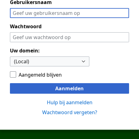
Gebruikersnaam
Wachtwoord
Uw domein:
Aangemeld blijven
Aanmelden
Hulp bij aanmelden
Wachtwoord vergeten?