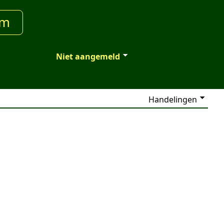
um
Niet aangemeld
Handelingen