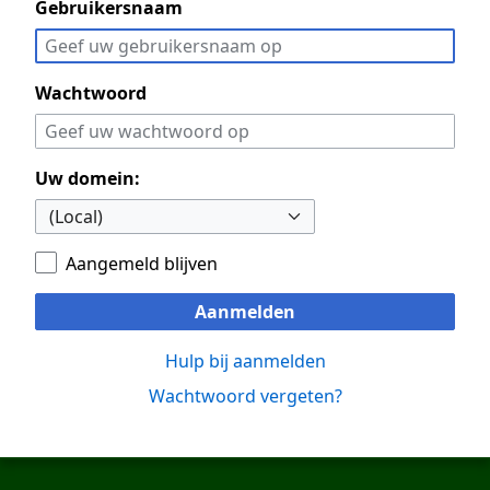
Gebruikersnaam
Wachtwoord
Uw domein:
Aangemeld blijven
Aanmelden
Hulp bij aanmelden
Wachtwoord vergeten?