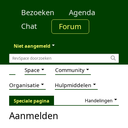
Bezoeken
Agenda
Chat
Forum
Niet aangemeld
Space
Community
Organisatie
Hulpmiddelen
Handelingen
Speciale pagina
Aanmelden