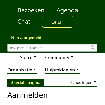
Bezoeken
Agenda
Chat
Forum
Niet aangemeld
Space
Community
Organisatie
Hulpmiddelen
Handelingen
Speciale pagina
Aanmelden