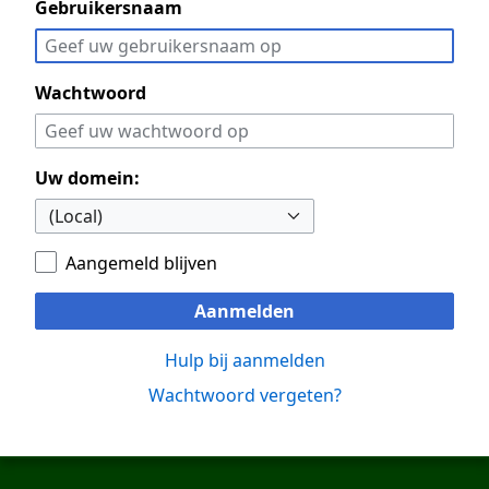
Gebruikersnaam
Wachtwoord
Uw domein:
Aangemeld blijven
Aanmelden
Hulp bij aanmelden
Wachtwoord vergeten?