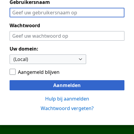
Gebruikersnaam
Wachtwoord
Uw domein:
Aangemeld blijven
Aanmelden
Hulp bij aanmelden
Wachtwoord vergeten?