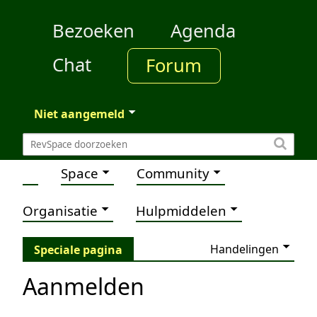
Bezoeken
Agenda
Chat
Forum
Niet aangemeld
Space
Community
Organisatie
Hulpmiddelen
Handelingen
Speciale pagina
Aanmelden