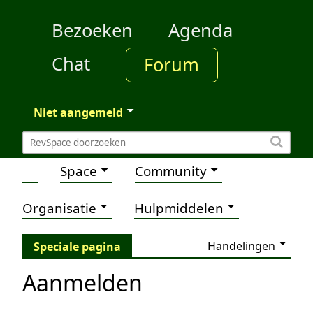
Bezoeken
Agenda
Chat
Forum
Niet aangemeld
Space
Community
Organisatie
Hulpmiddelen
Handelingen
Speciale pagina
Aanmelden