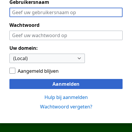
Gebruikersnaam
Wachtwoord
Uw domein:
Aangemeld blijven
Aanmelden
Hulp bij aanmelden
Wachtwoord vergeten?