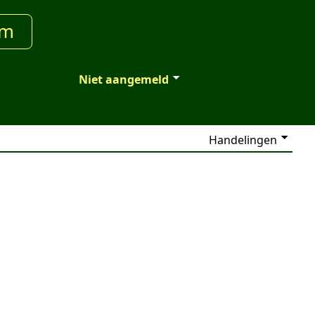
um
Niet aangemeld
Handelingen