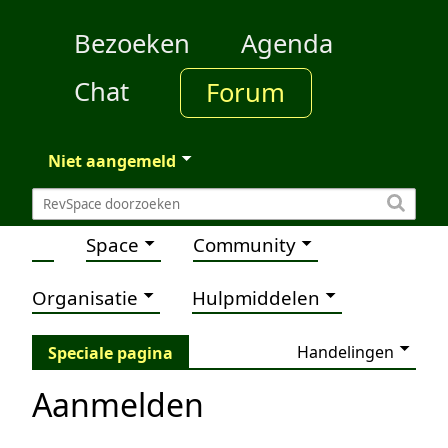
Bezoeken
Agenda
Chat
Forum
Niet aangemeld
Space
Community
Organisatie
Hulpmiddelen
Handelingen
Speciale pagina
Aanmelden