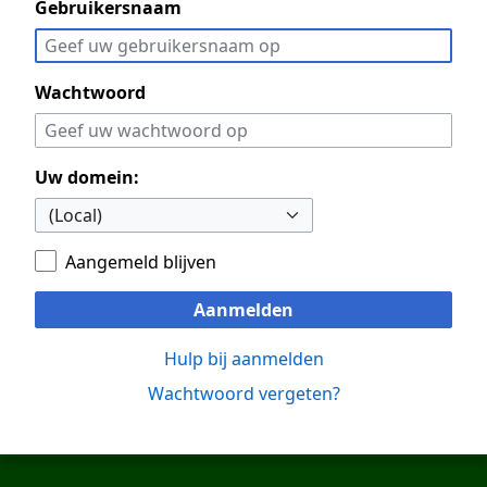
Gebruikersnaam
Wachtwoord
Uw domein:
Aangemeld blijven
Aanmelden
Hulp bij aanmelden
Wachtwoord vergeten?