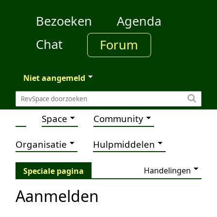
Bezoeken
Agenda
Chat
Forum
Niet aangemeld
Space
Community
Organisatie
Hulpmiddelen
Handelingen
Speciale pagina
Aanmelden