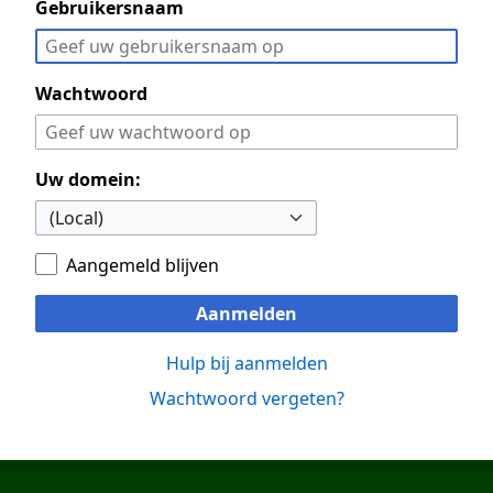
Gebruikersnaam
Wachtwoord
Uw domein:
Aangemeld blijven
Aanmelden
Hulp bij aanmelden
Wachtwoord vergeten?