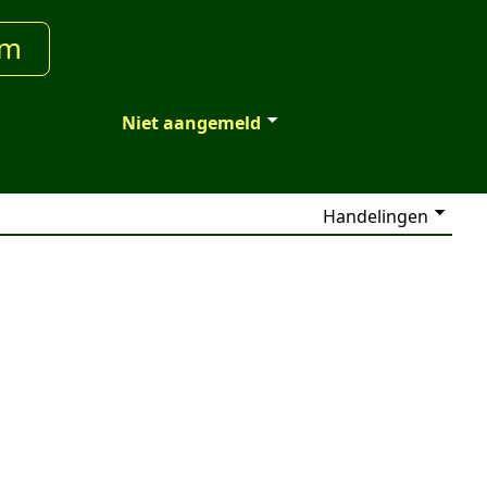
um
Niet aangemeld
Handelingen