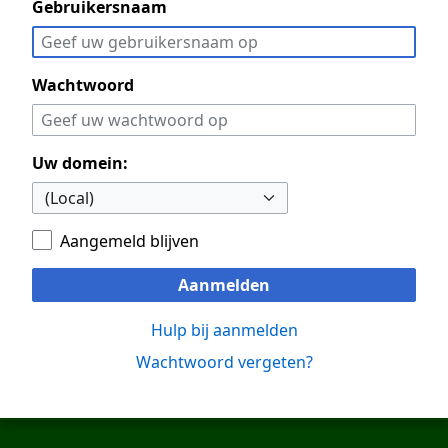
Gebruikersnaam
Wachtwoord
Uw domein:
Aangemeld blijven
Aanmelden
Hulp bij aanmelden
Wachtwoord vergeten?