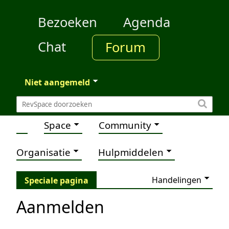
Bezoeken
Agenda
Chat
Forum
Niet aangemeld
Space
Community
Organisatie
Hulpmiddelen
Handelingen
Speciale pagina
Aanmelden