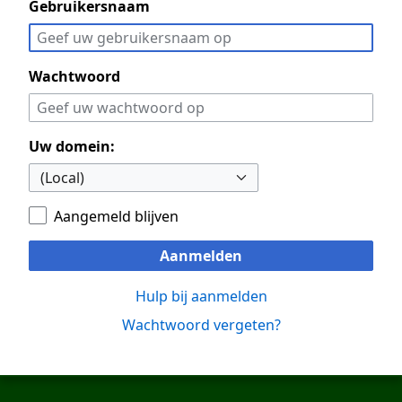
Gebruikersnaam
Wachtwoord
Uw domein:
Aangemeld blijven
Aanmelden
Hulp bij aanmelden
Wachtwoord vergeten?