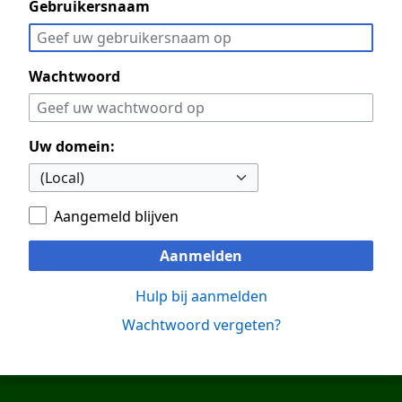
Gebruikersnaam
Wachtwoord
Uw domein:
Aangemeld blijven
Aanmelden
Hulp bij aanmelden
Wachtwoord vergeten?