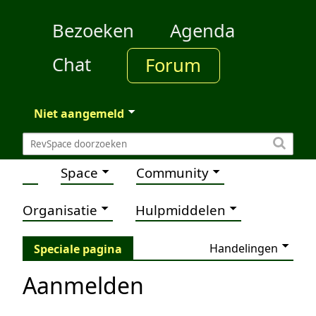
Bezoeken
Agenda
Chat
Forum
Niet aangemeld
Space
Community
Organisatie
Hulpmiddelen
Handelingen
Speciale pagina
Aanmelden