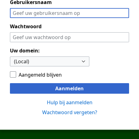
Gebruikersnaam
Wachtwoord
Uw domein:
Aangemeld blijven
Aanmelden
Hulp bij aanmelden
Wachtwoord vergeten?