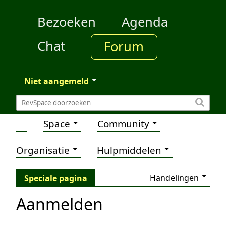
Bezoeken
Agenda
Chat
Forum
Niet aangemeld
Space
Community
Organisatie
Hulpmiddelen
Handelingen
Speciale pagina
Aanmelden