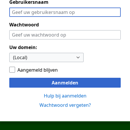
Gebruikersnaam
Wachtwoord
Uw domein:
Aangemeld blijven
Aanmelden
Hulp bij aanmelden
Wachtwoord vergeten?