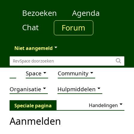
Bezoeken
Agenda
Chat
Forum
Niet aangemeld
Space
Community
Organisatie
Hulpmiddelen
Handelingen
Speciale pagina
Aanmelden