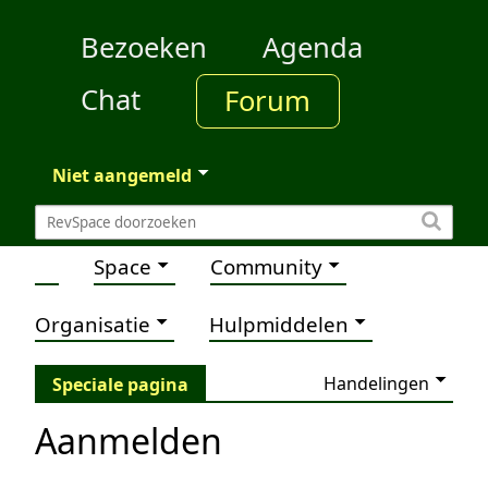
Bezoeken
Agenda
Chat
Forum
Niet aangemeld
Space
Community
Organisatie
Hulpmiddelen
Handelingen
Speciale pagina
Aanmelden