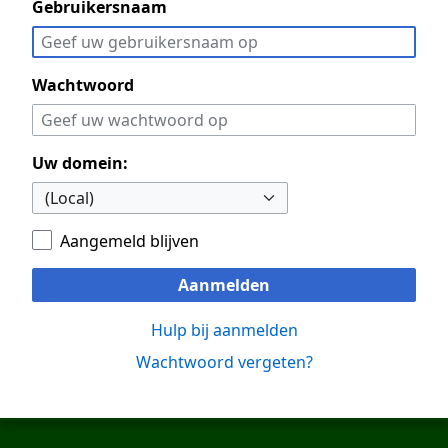
Gebruikersnaam
Wachtwoord
Uw domein:
Aangemeld blijven
Aanmelden
Hulp bij aanmelden
Wachtwoord vergeten?