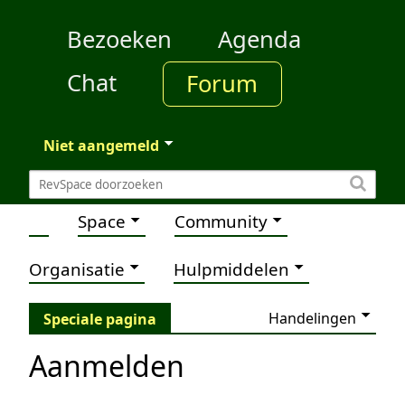
Bezoeken
Agenda
Chat
Forum
Niet aangemeld
Space
Community
Organisatie
Hulpmiddelen
Handelingen
Speciale pagina
Aanmelden