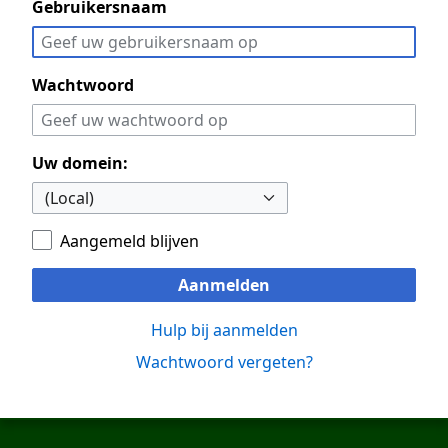
Gebruikersnaam
Wachtwoord
Uw domein:
Aangemeld blijven
Aanmelden
Hulp bij aanmelden
Wachtwoord vergeten?