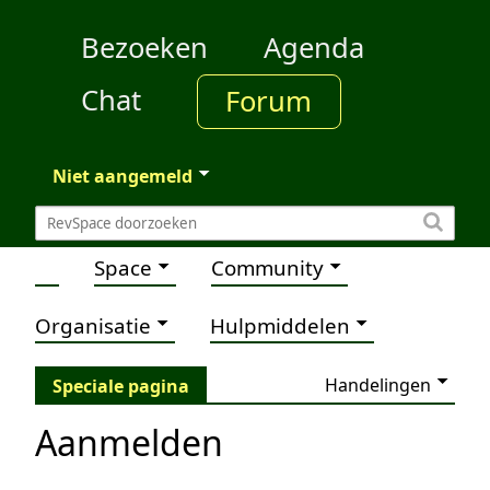
Bezoeken
Agenda
Chat
Forum
Niet aangemeld
Space
Community
Organisatie
Hulpmiddelen
Handelingen
Speciale pagina
Aanmelden