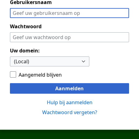
Gebruikersnaam
Wachtwoord
Uw domein:
Aangemeld blijven
Aanmelden
Hulp bij aanmelden
Wachtwoord vergeten?