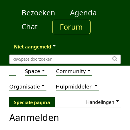
Bezoeken
Agenda
Chat
Forum
Niet aangemeld
Space
Community
Organisatie
Hulpmiddelen
Handelingen
Speciale pagina
Aanmelden