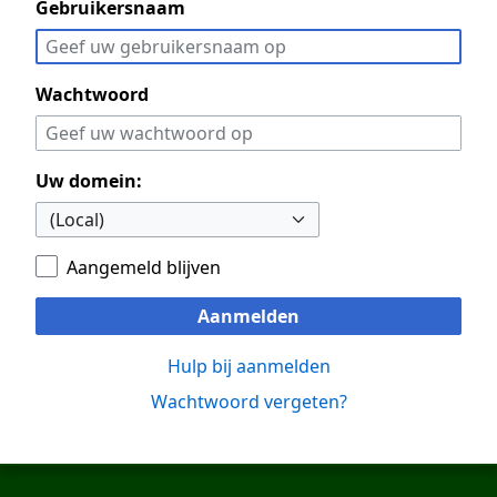
Gebruikersnaam
Wachtwoord
Uw domein:
Aangemeld blijven
Aanmelden
Hulp bij aanmelden
Wachtwoord vergeten?