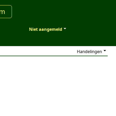
um
Niet aangemeld
Handelingen