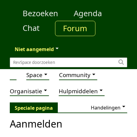
Bezoeken
Agenda
Chat
Forum
Niet aangemeld
Space
Community
Organisatie
Hulpmiddelen
Handelingen
Speciale pagina
Aanmelden