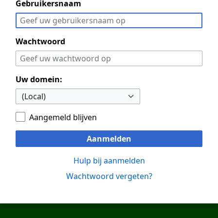
Gebruikersnaam
Wachtwoord
Uw domein:
Aangemeld blijven
Aanmelden
Hulp bij aanmelden
Wachtwoord vergeten?