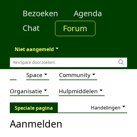
Bezoeken
Agenda
Chat
Forum
Niet aangemeld
Space
Community
Organisatie
Hulpmiddelen
Handelingen
Speciale pagina
Aanmelden