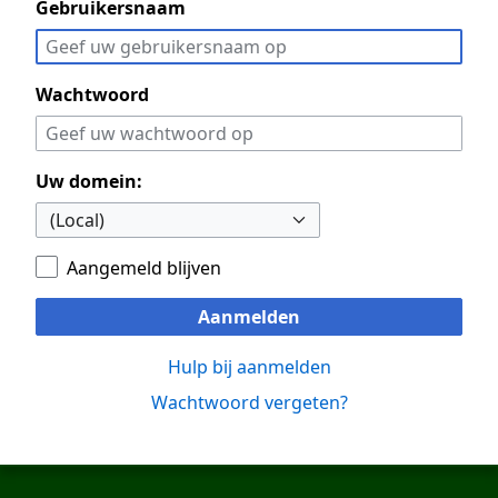
Gebruikersnaam
Wachtwoord
Uw domein:
Aangemeld blijven
Aanmelden
Hulp bij aanmelden
Wachtwoord vergeten?