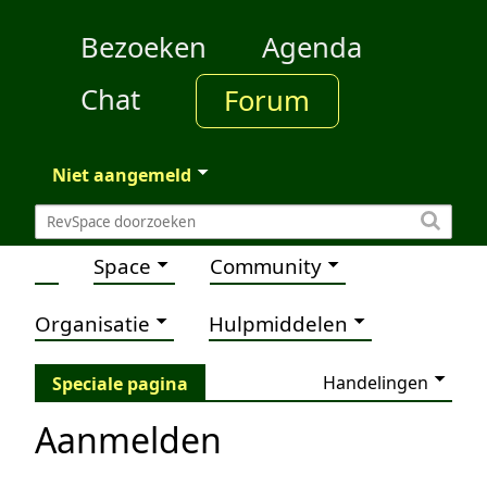
Bezoeken
Agenda
Chat
Forum
Niet aangemeld
Space
Community
Organisatie
Hulpmiddelen
Handelingen
Speciale pagina
Aanmelden