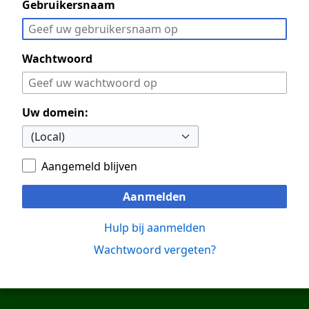
Gebruikersnaam
Wachtwoord
Uw domein:
Aangemeld blijven
Aanmelden
Hulp bij aanmelden
Wachtwoord vergeten?