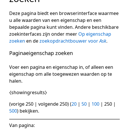
Deze pagina biedt een browserinterface waarmee
u alle waarden van een eigenschap en een
bepaalde pagina kunt vinden. Andere beschikbare
zoekinterfaces zijn onder meer
Op eigenschap
zoeken
en de
zoekopdrachtbouwer voor
Ask
.
Paginaeigenschap zoeken
Voer een pagina en eigenschap in, of alleen een
eigenschap om alle toegewezen waarden op te
halen.
⧼showingresults⧽
(
vorige 250
|
volgende 250
) (
20
|
50
|
100
|
250
|
500
) bekijken.
Van pagina: