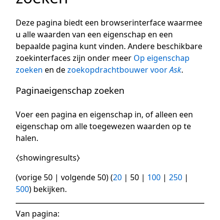
Deze pagina biedt een browserinterface waarmee
u alle waarden van een eigenschap en een
bepaalde pagina kunt vinden. Andere beschikbare
zoekinterfaces zijn onder meer
Op eigenschap
zoeken
en de
zoekopdrachtbouwer voor
Ask
.
Paginaeigenschap zoeken
Voer een pagina en eigenschap in, of alleen een
eigenschap om alle toegewezen waarden op te
halen.
⧼showingresults⧽
(
vorige 50
|
volgende 50
) (
20
|
50
|
100
|
250
|
500
) bekijken.
Van pagina: