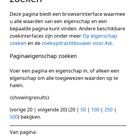
Deze pagina biedt een browserinterface waarmee
u alle waarden van een eigenschap en een
bepaalde pagina kunt vinden. Andere beschikbare
zoekinterfaces zijn onder meer
Op eigenschap
zoeken
en de
zoekopdrachtbouwer voor
Ask
.
Paginaeigenschap zoeken
Voer een pagina en eigenschap in, of alleen een
eigenschap om alle toegewezen waarden op te
halen.
⧼showingresults⧽
(
vorige 20
|
volgende 20
) (
20
|
50
|
100
|
250
|
500
) bekijken.
Van pagina: