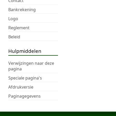
Contact
Bankrekening
Logo
Reglement
Beleid
Hulpmiddelen
Verwijzingen naar deze
pagina
Speciale pagina's
Afdrukversie
Paginagegevens