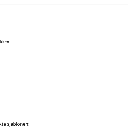
te sjablonen: