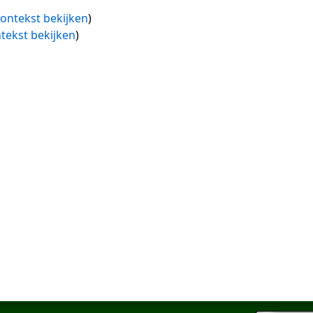
ontekst bekijken
)
tekst bekijken
)