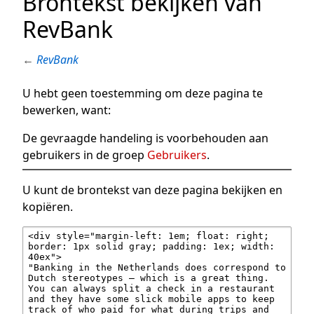
Brontekst bekijken van
RevBank
←
RevBank
U hebt geen toestemming om deze pagina te
bewerken, want:
De gevraagde handeling is voorbehouden aan
gebruikers in de groep
Gebruikers
.
U kunt de brontekst van deze pagina bekijken en
kopiëren.