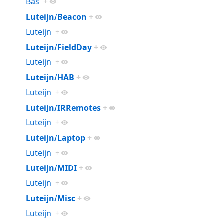
Bas
+
Luteijn/Beacon
+
Luteijn
+
Luteijn/FieldDay
+
Luteijn
+
Luteijn/HAB
+
Luteijn
+
Luteijn/IRRemotes
+
Luteijn
+
Luteijn/Laptop
+
Luteijn
+
Luteijn/MIDI
+
Luteijn
+
Luteijn/Misc
+
Luteijn
+