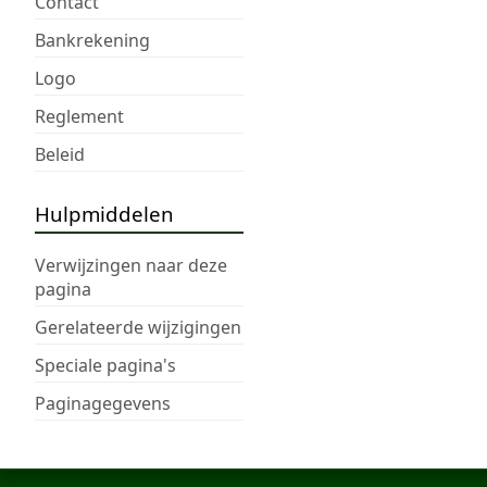
Contact
Bankrekening
Logo
Reglement
Beleid
Hulpmiddelen
Verwijzingen naar deze
pagina
Gerelateerde wijzigingen
Speciale pagina's
Paginagegevens