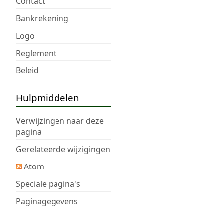
Contact
Bankrekening
Logo
Reglement
Beleid
Hulpmiddelen
Verwijzingen naar deze
pagina
Gerelateerde wijzigingen
Atom
Speciale pagina's
Paginagegevens