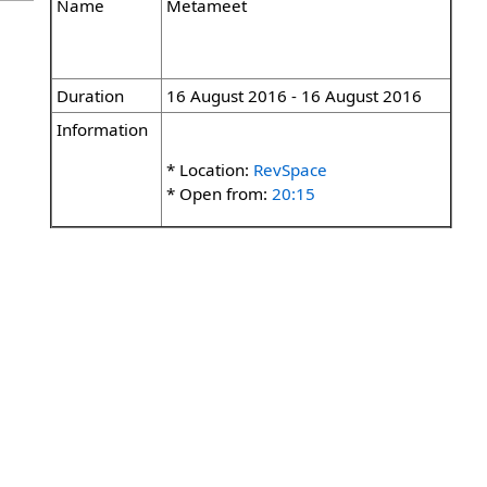
Name
Metameet
Duration
16 August 2016 - 16 August 2016
Information
* Location:
RevSpace
* Open from:
20:15