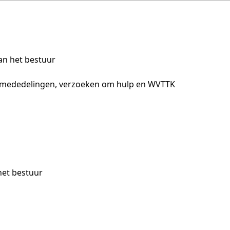
an het bestuur
, mededelingen, verzoeken om hulp en WVTTK
et bestuur