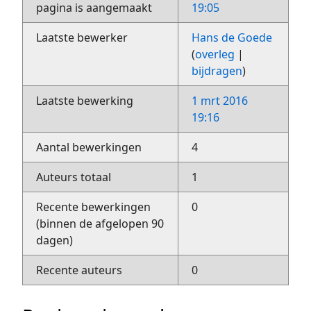
pagina is aangemaakt
19:05
Laatste bewerker
Hans de Goede
(
overleg
|
bijdragen
)
Laatste bewerking
1 mrt 2016
19:16
Aantal bewerkingen
4
Auteurs totaal
1
Recente bewerkingen
0
(binnen de afgelopen 90
dagen)
Recente auteurs
0