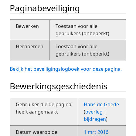
Paginabeveiliging
Bewerken
Toestaan voor alle
gebruikers (onbeperkt)
Hernoemen
Toestaan voor alle
gebruikers (onbeperkt)
Bekijk het beveiligingslogboek voor deze pagina.
Bewerkingsgeschiedenis
Gebruiker die de pagina
Hans de Goede
heeft aangemaakt
(
overleg
|
bijdragen
)
Datum waarop de
1 mrt 2016