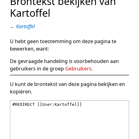
Brontekst bekijken van
Kartoffel
←
Kartoffel
U hebt geen toestemming om deze pagina te
bewerken, want:
De gevraagde handeling is voorbehouden aan
gebruikers in de groep
Gebruikers
.
U kunt de brontekst van deze pagina bekijken en
kopiëren.